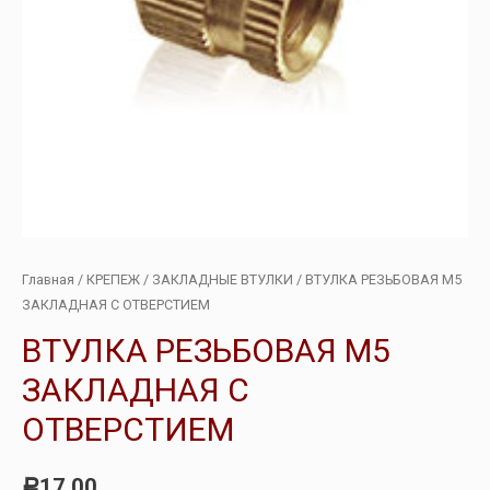
Главная
/
КРЕПЕЖ
/
ЗАКЛАДНЫЕ ВТУЛКИ
/ ВТУЛКА РЕЗЬБОВАЯ М5
ЗАКЛАДНАЯ С ОТВЕРСТИЕМ
ВТУЛКА РЕЗЬБОВАЯ М5
ЗАКЛАДНАЯ С
ОТВЕРСТИЕМ
17.00
Р