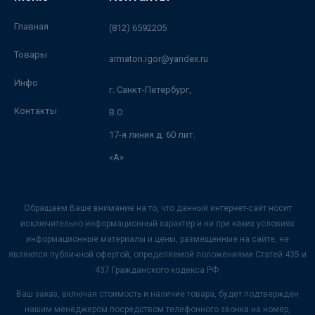
Главная
(812) 6592205
Товары
armaton.igor@yandex.ru
Инфо
г. Санкт-Петербург,
Контакты
В.О.
17-я линия д. 60 лит.
«А»
Обращаем Ваше внимание на то, что данный интернет-сайт носит
исключительно информационный характер и ни при каких условиях
информационные материалы и цены, размещенные на сайте, не
являются публичной офертой, определяемой положениями Статей 435 и
437 Гражданского кодекса РФ.
Ваш заказ, включая стоимость и наличие товара, будет подтвержден
нашим менеджером посредством телефонного звонка на номер,