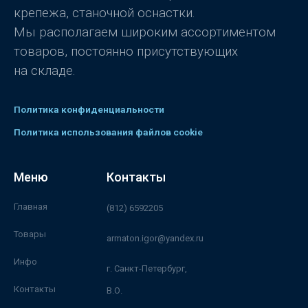
крепежа, станочной оснастки.
Мы располагаем широким ассортиментом
товаров, постоянно присутствующих
на складе.
Политика конфиденциальности
Политика использования файлов cookie
Меню
Контакты
Главная
(812) 6592205
Товары
armaton.igor@yandex.ru
Инфо
г. Санкт-Петербург,
Контакты
В.О.