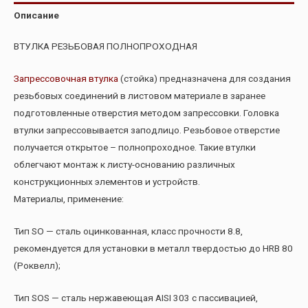
Описание
ВТУЛКА РЕЗЬБОВАЯ ПОЛНОПРОХОДНАЯ
Запрессовочная втулка
(стойка) предназначена для создания
резьбовых соединений в листовом материале в заранее
подготовленные отверстия методом запрессовки. Головка
втулки запрессовывается заподлицо. Резьбовое отверстие
получается открытое – полнопроходное. Такие втулки
облегчают монтаж к листу-основанию различных
конструкционных элементов и устройств.
Материалы, применение:
Тип SO — сталь оцинкованная, класс прочности 8.8,
рекомендуется для установки в металл твердостью до HRB 80
(Роквелл);
Тип SOS — сталь нержавеющая AISI 303 с пассивацией,