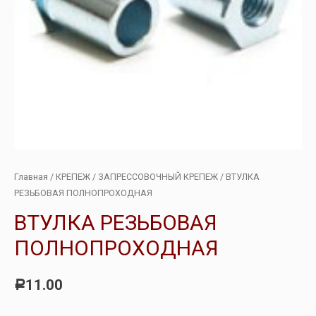
Главная
/
КРЕПЕЖ
/
ЗАПРЕССОВОЧНЫЙ КРЕПЕЖ
/ ВТУЛКА
РЕЗЬБОВАЯ ПОЛНОПРОХОДНАЯ
ВТУЛКА РЕЗЬБОВАЯ
ПОЛНОПРОХОДНАЯ
11.00
Р