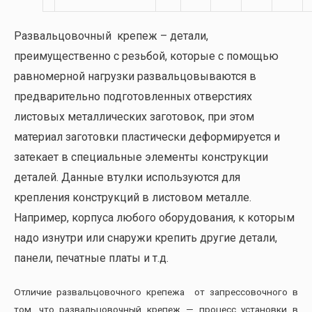
Развальцовочный крепеж – детали,
преимущественно с резьбой, которые с помощью
равномерной нагрузки развальцовываются в
предварительно подготовленных отверстиях
листовых металлических заготовок, при этом
материал заготовки пластически деформируется и
затекает в специальные элементы конструкции
деталей. Данные втулки используются для
крепления конструкций в листовом металле.
Например, корпуса любого оборудования, к которым
надо изнутри или снаружи крепить другие детали,
панели, печатные платы и т.д.
Отличие развальцовочного крепежа от запрессовочного в
том, что развальцовочный крепеж — процесс установки в