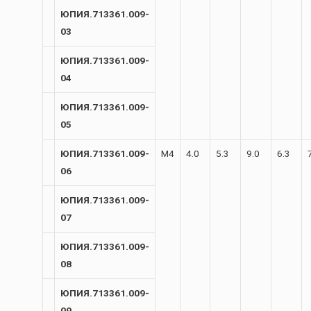
ЮПИЯ.713361.009-
03
ЮПИЯ.713361.009-
04
ЮПИЯ.713361.009-
05
ЮПИЯ.713361.009-
М4
4.0
5.3
9.0
6.3
06
ЮПИЯ.713361.009-
07
ЮПИЯ.713361.009-
08
ЮПИЯ.713361.009-
09