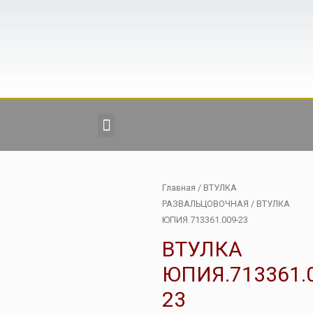
Главная
/
ВТУЛКА
РАЗВАЛЬЦОВОЧНАЯ
/ ВТУЛКА
ЮПИЯ.713361.009-23
ВТУЛКА
ЮПИЯ.713361.
23