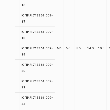
16
ЮПИЯ.713361.009-
17
ЮПИЯ.713361.009-
18
ЮПИЯ.713361.009-
М6
6.0
8.5
14.0
10.5
19
ЮПИЯ.713361.009-
20
ЮПИЯ.713361.009-
21
ЮПИЯ.713361.009-
22