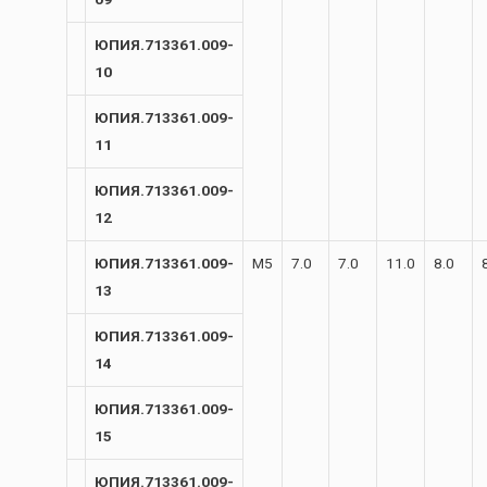
ЮПИЯ.713361.009-
10
ЮПИЯ.713361.009-
11
ЮПИЯ.713361.009-
12
ЮПИЯ.713361.009-
М5
7.0
7.0
11.0
8.0
13
ЮПИЯ.713361.009-
14
ЮПИЯ.713361.009-
15
ЮПИЯ.713361.009-