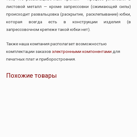
листовой металл — кроме запрессовки (сжимающей силы)
происходит развальцовка (раскрытие, расклепывание) юбки,
которая всегда есть в конструкции изделия (в
запрессовочном крепеже такой юбки нет).
Также наша компания располагает возможностью
комплектации заказов
электронными компонентами
для
печатных плат и приборостроения.
Похожие товары