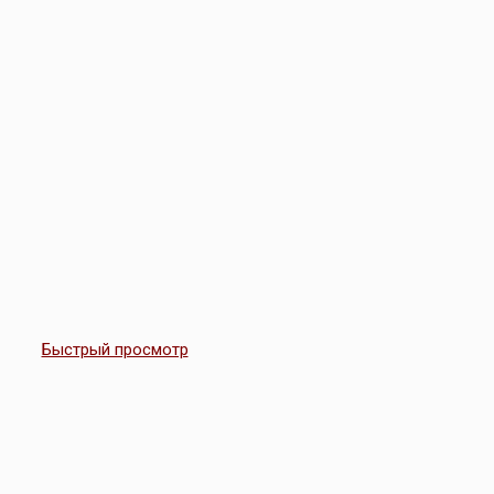
Быстрый просмотр