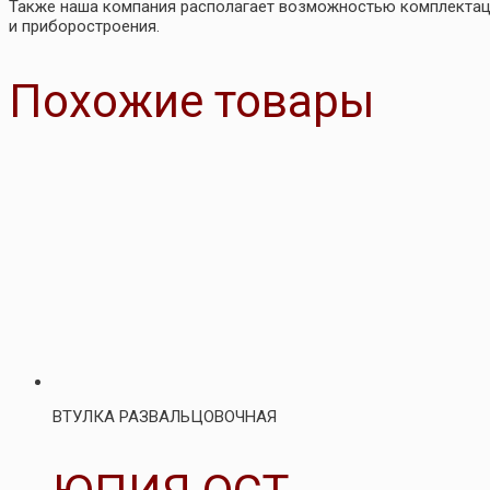
Также наша компания располагает возможностью комплекта
и приборостроения.
Похожие товары
ВТУЛКА РАЗВАЛЬЦОВОЧНАЯ