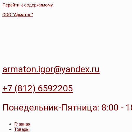
Перейти к содержимому
ООО "Арматон"
armaton.igor@yandex.ru
+7 (812) 6592205
Понедельник-Пятница: 8:00 - 1
Главная
Товары