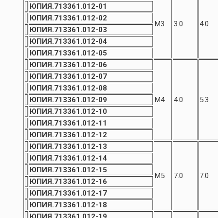
ЮПИЯ.713361.012-01
ЮПИЯ.713361.012-02
М3
3.0
4.0
ЮПИЯ.713361.012-03
ЮПИЯ.713361.012-04
ЮПИЯ.713361.012-05
ЮПИЯ.713361.012-06
ЮПИЯ.713361.012-07
ЮПИЯ.713361.012-08
ЮПИЯ.713361.012-09
М4
4.0
5.3
ЮПИЯ.713361.012-10
ЮПИЯ.713361.012-11
ЮПИЯ.713361.012-12
ЮПИЯ.713361.012-13
ЮПИЯ.713361.012-14
ЮПИЯ.713361.012-15
М5
7.0
7.0
ЮПИЯ.713361.012-16
ЮПИЯ.713361.012-17
ЮПИЯ.713361.012-18
ЮПИЯ.713361.012-19