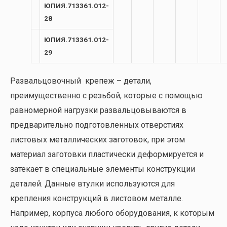
ЮПИЯ.713361.012-
28
ЮПИЯ.713361.012-
29
Развальцовочный крепеж – детали,
преимущественно с резьбой, которые с помощью
равномерной нагрузки развальцовываются в
предварительно подготовленных отверстиях
листовых металлических заготовок, при этом
материал заготовки пластически деформируется и
затекает в специальные элементы конструкции
деталей. Данные втулки используются для
крепления конструкций в листовом металле.
Например, корпуса любого оборудования, к которым