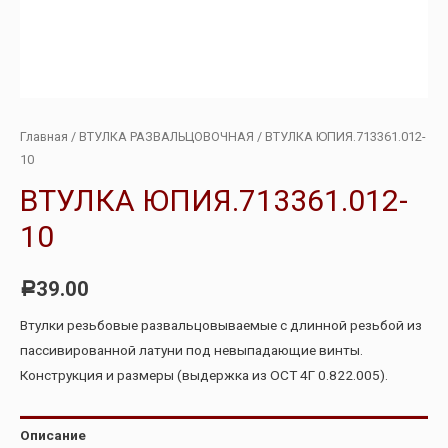
Главная
/
ВТУЛКА РАЗВАЛЬЦОВОЧНАЯ
/ ВТУЛКА ЮПИЯ.713361.012-
10
ВТУЛКА ЮПИЯ.713361.012-
10
39.00
Р
Втулки резьбовые развальцовываемые с длинной резьбой из
пассивированной латуни под невыпадающие винты.
Конструкция и размеры (выдержка из ОСТ 4Г 0.822.005).
Описание