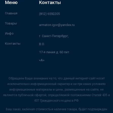
Меню
Контакты
Главная
(812) 6592205
Товары
armaton.igor@yandex.ru
Инфо
г. Санкт-Петербург,
Контакты
В.О.
17-я линия д. 60 лит.
«А»
Обращаем Ваше внимание на то, что данный интернет-сайт носит
исключительно информационный характер и ни при каких условиях
информационные материалы и цены, размещенные на сайте, не
являются публичной офертой, определяемой положениями Статей 435 и
437 Гражданского кодекса РФ.
Ваш заказ, включая стоимость и наличие товара, будет подтвержден