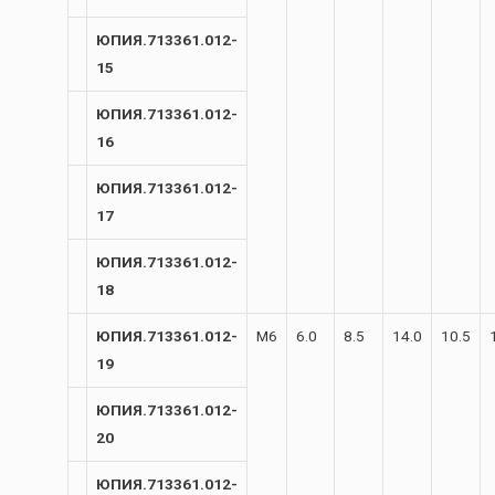
ЮПИЯ.713361.012-
15
ЮПИЯ.713361.012-
16
ЮПИЯ.713361.012-
17
ЮПИЯ.713361.012-
18
ЮПИЯ.713361.012-
М6
6.0
8.5
14.0
10.5
19
ЮПИЯ.713361.012-
20
ЮПИЯ.713361.012-