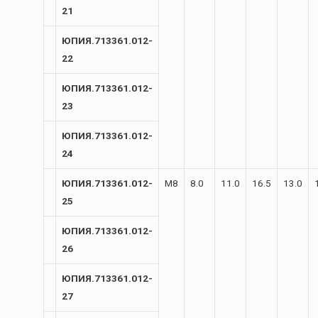
21
ЮПИЯ.713361.012-
22
ЮПИЯ.713361.012-
23
ЮПИЯ.713361.012-
24
ЮПИЯ.713361.012-
М8
8.0
11.0
16.5
13.0
25
ЮПИЯ.713361.012-
26
ЮПИЯ.713361.012-
27