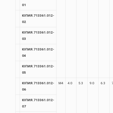
01
ЮПИЯ.713361.012-
02
ЮПИЯ.713361.012-
03
ЮПИЯ.713361.012-
04
ЮПИЯ.713361.012-
05
ЮПИЯ.713361.012-
М4
4.0
5.3
9.0
6.3
06
ЮПИЯ.713361.012-
07