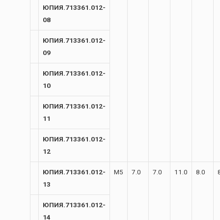
ЮПИЯ.713361.012-
08
ЮПИЯ.713361.012-
09
ЮПИЯ.713361.012-
10
ЮПИЯ.713361.012-
11
ЮПИЯ.713361.012-
12
ЮПИЯ.713361.012-
М5
7.0
7.0
11.0
8.0
13
ЮПИЯ.713361.012-
14