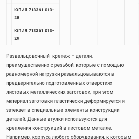
ЮПИЯ.713361.013-
28
ЮПИЯ.713361.013-
29
Развальцовочный крепеж – детали,
преимущественно с резьбой, которые с помощью
равномерной нагрузки развальцовываются в
предварительно подготовленных отверстиях
листовых металлических заготовок, при этом
материал заготовки пластически деформируется и
затекает в специальные элементы конструкции
деталей. Данные втулки используются для
крепления конструкций в листовом металле.
Например, корпуса любого оборудования, к которым