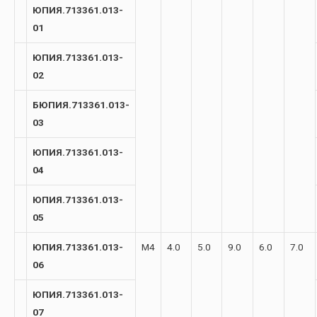
ЮПИЯ.713361.013-
01
ЮПИЯ.713361.013-
02
БЮПИЯ.713361.013-
03
ЮПИЯ.713361.013-
04
ЮПИЯ.713361.013-
05
ЮПИЯ.713361.013-
М4
4.0
5.0
9.0
6.0
7.0
06
ЮПИЯ.713361.013-
07