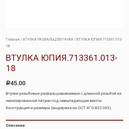
Главная
/
ВТУЛКА РАЗВАЛЬЦОВОЧНАЯ
/ ВТУЛКА ЮПИЯ.713361.013-
18
ВТУЛКА ЮПИЯ.713361.013-
18
45.00
Р
Втулки резьбовые развальцовываемые с длинной резьбой из
никелированной латуни под невыпадающие винты.
Конструкция и размеры (выдержка из ОСТ 4Г 0.822.005).
Описание