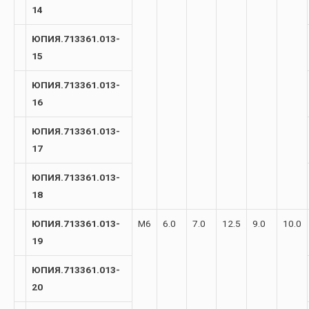
14
ЮПИЯ.713361.013-
15
ЮПИЯ.713361.013-
16
ЮПИЯ.713361.013-
17
ЮПИЯ.713361.013-
18
ЮПИЯ.713361.013-
М6
6.0
7.0
12.5
9.0
10.0
19
ЮПИЯ.713361.013-
20