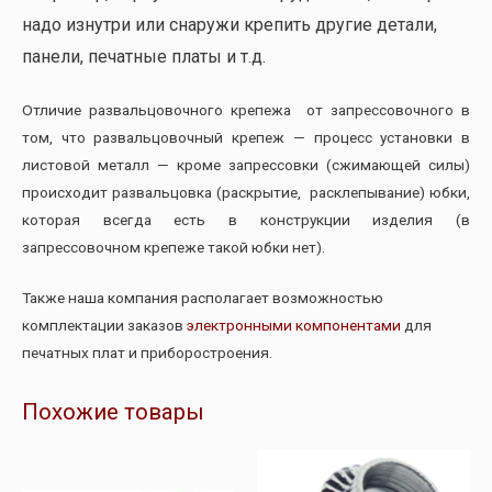
надо изнутри или снаружи крепить другие детали,
панели, печатные платы и т.д.
Отличие развальцовочного крепежа от запрессовочного в
том, что развальцовочный крепеж — процесс установки в
листовой металл — кроме запрессовки (сжимающей силы)
происходит развальцовка (раскрытие, расклепывание) юбки,
которая всегда есть в конструкции изделия (в
запрессовочном крепеже такой юбки нет).
Также наша компания располагает возможностью
комплектации заказов
электронными компонентами
для
печатных плат и приборостроения.
Похожие товары