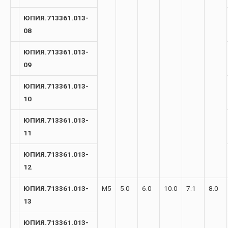
ЮПИЯ.713361.013-
08
ЮПИЯ.713361.013-
09
ЮПИЯ.713361.013-
10
ЮПИЯ.713361.013-
11
ЮПИЯ.713361.013-
12
ЮПИЯ.713361.013-
М5
5.0
6.0
10.0
7.1
8.0
13
ЮПИЯ.713361.013-