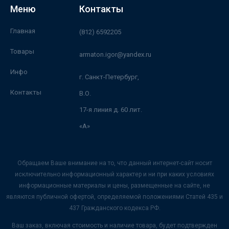
Меню
Контакты
Главная
(812) 6592205
Товары
armaton.igor@yandex.ru
Инфо
г. Санкт-Петербург,
Контакты
В.О.
17-я линия д. 60 лит.
«А»
Обращаем Ваше внимание на то, что данный интернет-сайт носит
исключительно информационный характер и ни при каких условиях
информационные материалы и цены, размещенные на сайте, не
являются публичной офертой, определяемой положениями Статей 435 и
437 Гражданского кодекса РФ.
Ваш заказ, включая стоимость и наличие товара, будет подтвержден