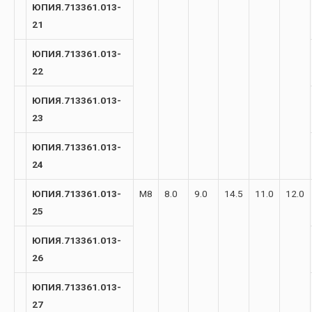
ЮПИЯ.713361.013-
21
ЮПИЯ.713361.013-
22
ЮПИЯ.713361.013-
23
ЮПИЯ.713361.013-
24
ЮПИЯ.713361.013-
М8
8.0
9.0
14.5
11.0
12.0
25
ЮПИЯ.713361.013-
26
ЮПИЯ.713361.013-
27