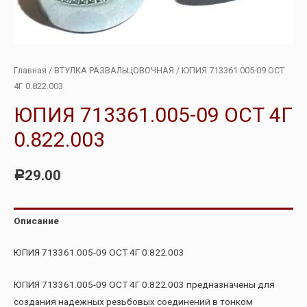
Главная
/
ВТУЛКА РАЗВАЛЬЦОВОЧНАЯ
/ ЮПИЯ 713361.005-09 ОСТ
4Г 0.822.003
ЮПИЯ 713361.005-09 ОСТ 4Г
0.822.003
29.00
Р
Описание
ЮПИЯ 713361.005-09 ОСТ 4Г 0.822.003
ЮПИЯ 713361.005-09 ОСТ 4Г 0.822.003 предназначены для
создания надежных резьбовых соединений в тонком