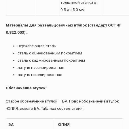
толщиной стенки от
0,5 до 5,0 мм
Материалы для развальцовочных втулок (стандарт ОСТ 4Г
0.822.003):
нержавеющая сталь
сталь с оцинкованным покрытием
сталь с кадмированным покрытием
латунь пассивированная
латунь никелированная
Обозначение втулок:
Старое обозначение втулок — БА. Новое обозначение втулок
-ЮПИЯ, вместо БА. Таблица соответствия:
БА
ЮПИЯ