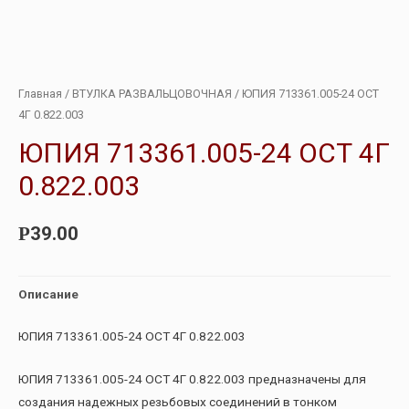
Главная
/
ВТУЛКА РАЗВАЛЬЦОВОЧНАЯ
/ ЮПИЯ 713361.005-24 ОСТ
4Г 0.822.003
ЮПИЯ 713361.005-24 ОСТ 4Г
0.822.003
39.00
Р
Описание
ЮПИЯ 713361.005-24 ОСТ 4Г 0.822.003
ЮПИЯ 713361.005-24 ОСТ 4Г 0.822.003 предназначены для
создания надежных резьбовых соединений в тонком