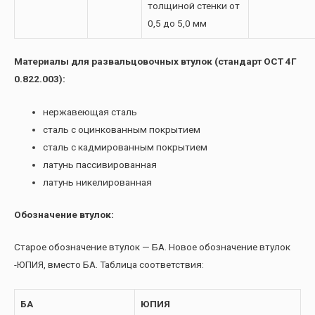
толщиной стенки от
0,5 до 5,0 мм
Материалы для развальцовочных втулок (стандарт ОСТ 4Г
0.822.003):
нержавеющая сталь
сталь с оцинкованным покрытием
сталь с кадмированным покрытием
латунь пассивированная
латунь никелированная
Обозначение втулок:
Старое обозначение втулок — БА. Новое обозначение втулок
-ЮПИЯ, вместо БА. Таблица соответствия:
БА
ЮПИЯ