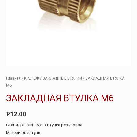
Главная
/
КРЕПЕЖ
/
ЗАКЛАДНЫЕ ВТУЛКИ
/ ЗАКЛАДНАЯ ВТУЛКА
М6
ЗАКЛАДНАЯ ВТУЛКА М6
12.00
Р
Стандарт: DIN 16903 Втулка резьбовая.
Материал: латунь.