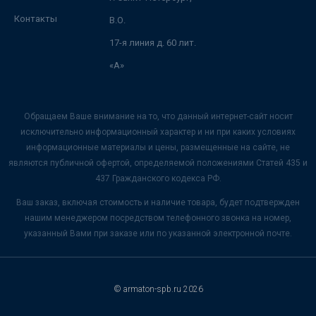
Контакты
В.О.
17-я линия д. 60 лит.
«А»
Обращаем Ваше внимание на то, что данный интернет-сайт носит
исключительно информационный характер и ни при каких условиях
информационные материалы и цены, размещенные на сайте, не
являются публичной офертой, определяемой положениями Статей 435 и
437 Гражданского кодекса РФ.
Ваш заказ, включая стоимость и наличие товара, будет подтвержден
нашим менеджером посредством телефонного звонка на номер,
указанный Вами при заказе или по указанной электронной почте.
© armaton-spb.ru 2026