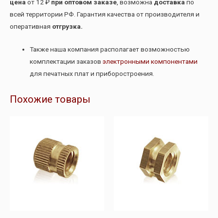
цена
от 12 ₽
при оптовом заказе
, возможна
доставка
по
всей территории РФ. Гарантия качества от производителя и
оперативная
отгрузка.
Также наша компания располагает возможностью
комплектации заказов
электронными компонентами
для печатных плат и приборостроения.
Похожие товары