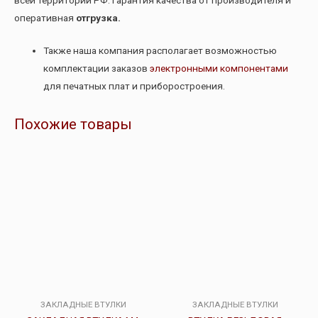
оперативная
отгрузка.
Также наша компания располагает возможностью
комплектации заказов
электронными компонентами
для печатных плат и приборостроения.
Похожие товары
ЗАКЛАДНЫЕ ВТУЛКИ
ЗАКЛАДНЫЕ ВТУЛКИ