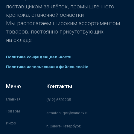
поставщиком заклёпок, промышленного
крепежа, станочной оснастки.
Мы располагаем широким ассортиментом
товаров, постоянно присутствующих
на складе.
Политика конфиденциальности
Политика использования файлов cookie
Меню
Контакты
Главная
(812) 6592205
Товары
armaton.igor@yandex.ru
Инфо
г. Санкт-Петербург,