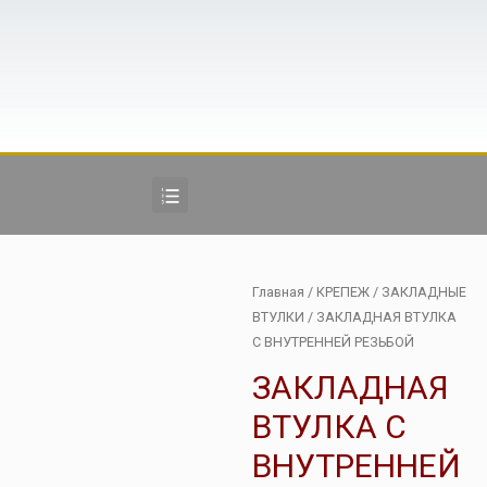
Главная
/
КРЕПЕЖ
/
ЗАКЛАДНЫЕ
ВТУЛКИ
/ ЗАКЛАДНАЯ ВТУЛКА
С ВНУТРЕННЕЙ РЕЗЬБОЙ
ЗАКЛАДНАЯ
ВТУЛКА С
ВНУТРЕННЕЙ