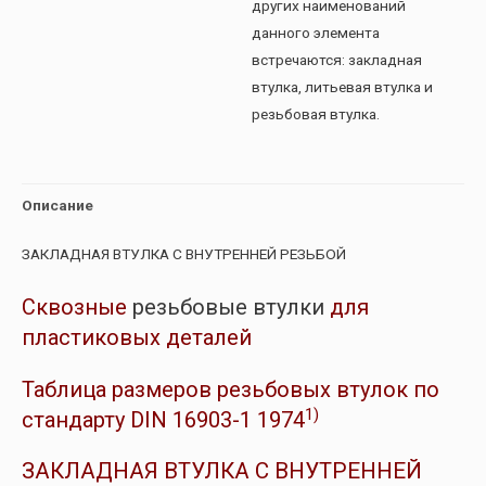
других наименований
данного элемента
встречаются: закладная
втулка, литьевая втулка и
резьбовая втулка.
Описание
ЗАКЛАДНАЯ ВТУЛКА С ВНУТРЕННЕЙ РЕЗЬБОЙ
Сквозные
резьбовые втулки
для
пластиковых деталей
Таблица размеров резьбовых втулок по
1)
стандарту DIN 16903-1 1974
ЗАКЛАДНАЯ ВТУЛКА С ВНУТРЕННЕЙ