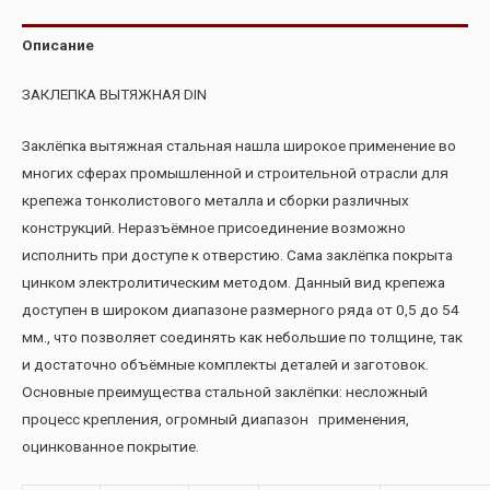
Описание
ЗАКЛЕПКА ВЫТЯЖНАЯ DIN
Заклёпка вытяжная стальная нашла широкое применение во
многих сферах промышленной и строительной отрасли для
крепежа тонколистового металла и сборки различных
конструкций. Неразъёмное присоединение возможно
исполнить при доступе к отверстию. Сама заклёпка покрыта
цинком электролитическим методом. Данный вид крепежа
доступен в широком диапазоне размерного ряда от 0,5 до 54
мм., что позволяет соединять как небольшие по толщине, так
и достаточно объёмные комплекты деталей и заготовок.
Основные преимущества стальной заклёпки: несложный
процесс крепления, огромный диапазон применения,
оцинкованное покрытие.