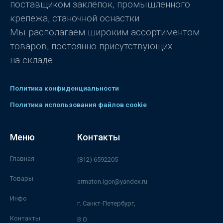
поставщиком заклёпок, промышленного
крепежа, станочной оснастки.
Мы располагаем широким ассортиментом
товаров, постоянно присутствующих
на складе.
Политика конфиденциальности
Политика использования файлов cookie
Меню
Контакты
Главная
(812) 6592205
Товары
armaton.igor@yandex.ru
Инфо
г. Санкт-Петербург,
Контакты
В.О.