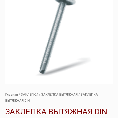
Главная
/
ЗАКЛЕПКИ
/
ЗАКЛЕПКА ВЫТЯЖНАЯ
/ ЗАКЛЕПКА
ВЫТЯЖНАЯ DIN
ЗАКЛЕПКА ВЫТЯЖНАЯ DIN