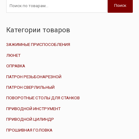
Поиск
Категории товаров
ЗАЖИМНЫЕ ПРИСПОСОБЛЕНИЯ
ЛЮНЕТ
ОПРАВКА
ПАТРОН РЕЗЬБОНАРЕЗНОЙ
ПАТРОН СВЕРЛИЛЬНЫЙ
ПОВОРОТНЫЕ СТОЛЫ ДЛЯ СТАНКОВ
ПРИВОДНОЙ ИНСТРУМЕНТ
ПРИВОДНОЙ ЦИЛИНДР
ПРОШИВНАЯ ГОЛОВКА