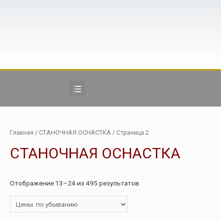
Главная
/
СТАНОЧНАЯ ОСНАСТКА
/ Страница 2
СТАНОЧНАЯ ОСНАСТКА
Отображение 13–24 из 495 результатов