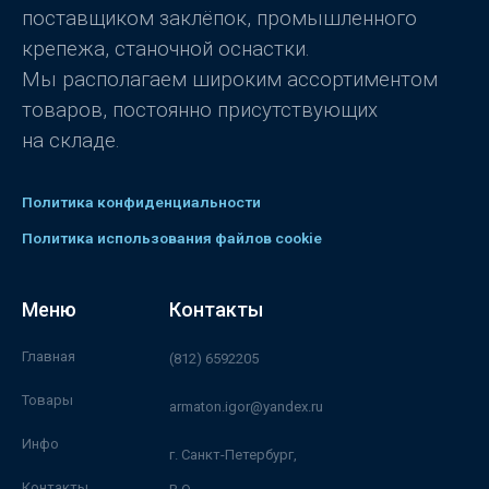
поставщиком заклёпок, промышленного
крепежа, станочной оснастки.
Мы располагаем широким ассортиментом
товаров, постоянно присутствующих
на складе.
Политика конфиденциальности
Политика использования файлов cookie
Меню
Контакты
Главная
(812) 6592205
Товары
armaton.igor@yandex.ru
Инфо
г. Санкт-Петербург,
Контакты