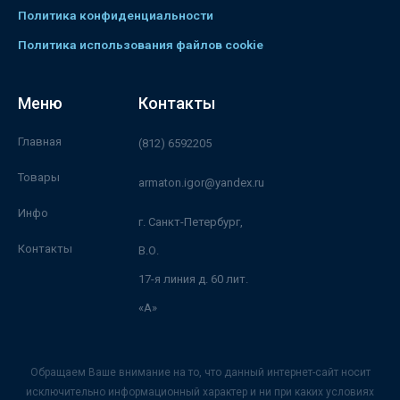
Политика конфиденциальности
Политика использования файлов cookie
Меню
Контакты
Главная
(812) 6592205
Товары
armaton.igor@yandex.ru
Инфо
г. Санкт-Петербург,
Контакты
В.О.
17-я линия д. 60 лит.
«А»
Обращаем Ваше внимание на то, что данный интернет-сайт носит
исключительно информационный характер и ни при каких условиях