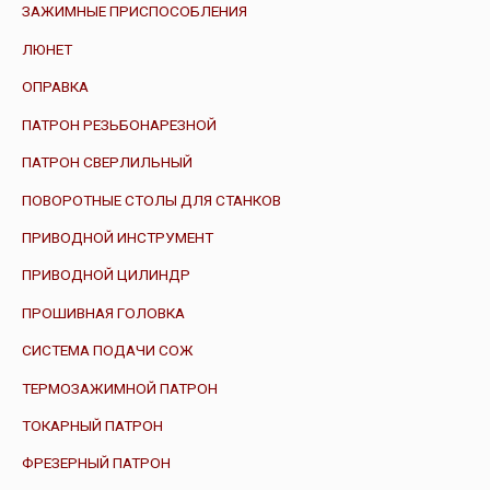
ЗАЖИМНЫЕ ПРИСПОСОБЛЕНИЯ
ЛЮНЕТ
ОПРАВКА
ПАТРОН РЕЗЬБОНАРЕЗНОЙ
ПАТРОН СВЕРЛИЛЬНЫЙ
ПОВОРОТНЫЕ СТОЛЫ ДЛЯ СТАНКОВ
ПРИВОДНОЙ ИНСТРУМЕНТ
ПРИВОДНОЙ ЦИЛИНДР
ПРОШИВНАЯ ГОЛОВКА
СИСТЕМА ПОДАЧИ СОЖ
ТЕРМОЗАЖИМНОЙ ПАТРОН
ТОКАРНЫЙ ПАТРОН
ФРЕЗЕРНЫЙ ПАТРОН