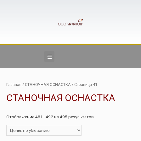
Главная
/
СТАНОЧНАЯ ОСНАСТКА
/ Страница 41
СТАНОЧНАЯ ОСНАСТКА
Отображение 481–492 из 495 результатов