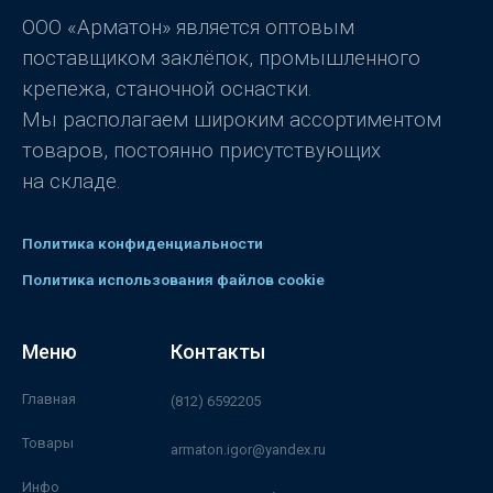
ООО «Арматон» является оптовым
поставщиком заклёпок, промышленного
крепежа, станочной оснастки.
Мы располагаем широким ассортиментом
товаров, постоянно присутствующих
на складе.
Политика конфиденциальности
Политика использования файлов cookie
Меню
Контакты
Главная
(812) 6592205
Товары
armaton.igor@yandex.ru
Инфо