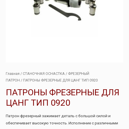
Главная
/
СТАНОЧНАЯ ОСНАСТКА
/
ФРЕЗЕРНЫЙ
ПАТРОН
/ ПАТРОНЫ ФРЕЗЕРНЫЕ ДЛЯ ЦАНГ ТИП 0920
ПАТРОНЫ ФРЕЗЕРНЫЕ ДЛЯ
ЦАНГ ТИП 0920
Патрон фрезерный зажимает деталь с большой силой и
обеспечивает высокую точность. Исполнение с различными