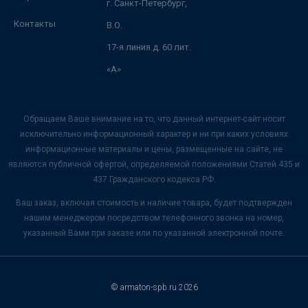
г. Санкт-Петербург,
Контакты
В.О.
17-я линия д. 60 лит.
«А»
Обращаем Ваше внимание на то, что данный интернет-сайт носит
исключительно информационный характер и ни при каких условиях
информационные материалы и цены, размещенные на сайте, не
являются публичной офертой, определяемой положениями Статей 435 и
437 Гражданского кодекса РФ.
Ваш заказ, включая стоимость и наличие товара, будет подтвержден
нашим менеджером посредством телефонного звонка на номер,
указанный Вами при заказе или по указанной электронной почте.
© armaton-spb.ru 2026