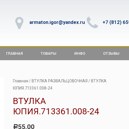
armaton.igor@yandex.ru
+7 (812) 6
ГЛАВНАЯ
ТОВАРЫ
ИНФО
ОТЗЫВЫ
Главная
/
ВТУЛКА РАЗВАЛЬЦОВОЧНАЯ
/ ВТУЛКА
ЮПИЯ.713361.008-24
ВТУЛКА
ЮПИЯ.713361.008-24
55.00
Р