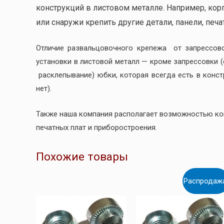
конструкций в листовом металле. Например, кор
или снаружи крепить другие детали, панели, печат
Отличие развальцовочного крепежа от запрессов
установки в листовой металл — кроме запрессовки 
расклепывание) юбки, которая всегда есть в конс
нет).
Также наша компания располагает возможностью к
печатных плат и приборостроения.
Похожие товары
Распродаж