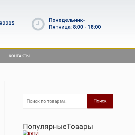
Понедельник-
592205
Пятница: 8:00 - 18:00
КОНТАКТЫ
Поиск
ПопулярныеТовары