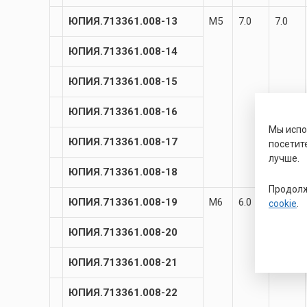
ЮПИЯ.713361.008-13
М5
7.0
7.0
ЮПИЯ.713361.008-14
ЮПИЯ.713361.008-15
ЮПИЯ.713361.008-16
Мы исп
ЮПИЯ.713361.008-17
посетит
лучше.
ЮПИЯ.713361.008-18
Продолж
ЮПИЯ.713361.008-19
М6
6.0
8.5
cookie
.
ЮПИЯ.713361.008-20
ЮПИЯ.713361.008-21
ЮПИЯ.713361.008-22