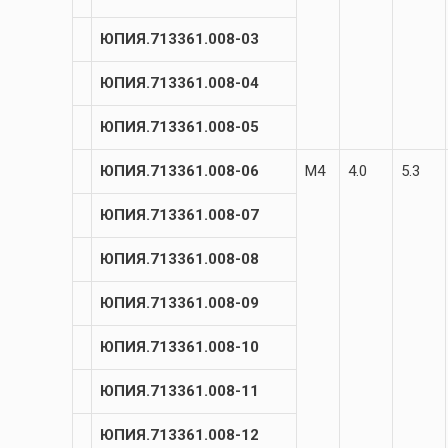
ЮПИЯ.713361.008-03
ЮПИЯ.713361.008-04
ЮПИЯ.713361.008-05
ЮПИЯ.713361.008-06
М4
4.0
5.3
ЮПИЯ.713361.008-07
ЮПИЯ.713361.008-08
ЮПИЯ.713361.008-09
ЮПИЯ.713361.008-10
ЮПИЯ.713361.008-11
ЮПИЯ.713361.008-12