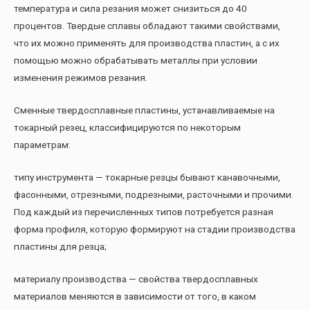
температура и сила резания может снизиться до 40
процентов. Твердые сплавы обладают такими свойствами,
что их можно применять для производства пластин, а с их
помощью можно обрабатывать металлы при условии
изменения режимов резания.
Сменные твердосплавные пластины, устанавливаемые на
токарный резец, классифицируются по некоторым
параметрам:
типу инструмента — токарные резцы бывают канавочными,
фасонными, отрезными, подрезными, расточными и прочими.
Под каждый из перечисленных типов потребуется разная
форма профиля, которую формируют на стадии производства
пластины для резца;
материалу производства — свойства твердосплавных
материалов меняются в зависимости от того, в каком