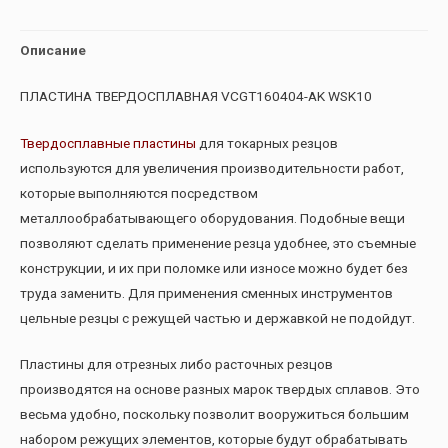
Описание
ПЛАСТИНА ТВЕРДОСПЛАВНАЯ VCGT160404-AK WSK10
Твердосплавные пластины
для токарных резцов
используются для увеличения производительности работ,
которые выполняются посредством
металлообрабатывающего оборудования. Подобные вещи
позволяют сделать применение резца удобнее, это съемные
конструкции, и их при поломке или износе можно будет без
труда заменить. Для применения сменных инструментов
цельные резцы с режущей частью и державкой не подойдут.
Пластины для отрезных либо расточных резцов
производятся на основе разных марок твердых сплавов. Это
весьма удобно, поскольку позволит вооружиться большим
набором режущих элементов, которые будут обрабатывать