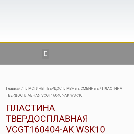
Главная
/
ПЛАСТИНЫ ТВЕРДОСПЛАВНЫЕ СМЕННЫЕ
/ ПЛАСТИНА
ТВЕРДОСПЛАВНАЯ VCGT160404-AK WSK10
ПЛАСТИНА
ТВЕРДОСПЛАВНАЯ
VCGT160404-AK WSK10