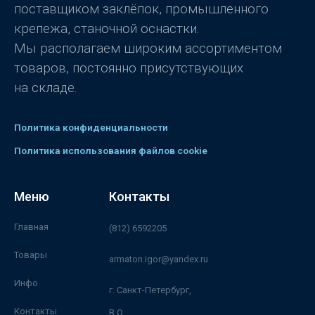
поставщиком заклёпок, промышленного
крепежа, станочной оснастки.
Мы располагаем широким ассортиментом
товаров, постоянно присутствующих
на складе.
Политика конфиденциальности
Политика использования файлов cookie
Меню
Контакты
Главная
(812) 6592205
Товары
armaton.igor@yandex.ru
Инфо
г. Санкт-Петербург,
Контакты
В.О.