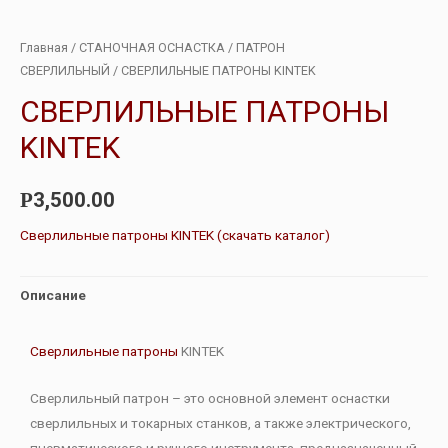
Главная
/
СТАНОЧНАЯ ОСНАСТКА
/
ПАТРОН
СВЕРЛИЛЬНЫЙ
/ СВЕРЛИЛЬНЫЕ ПАТРОНЫ KINTEK
СВЕРЛИЛЬНЫЕ ПАТРОНЫ
KINTEK
3,500.00
Р
Сверлильные патроны KINTEK (скачать каталог)
Описание
Сверлильные патроны
KINTEK
Сверлильный патрон – это основной элемент оснастки
сверлильных и токарных станков, а также электрического,
пневматического и ручного инструмента, предназначенный