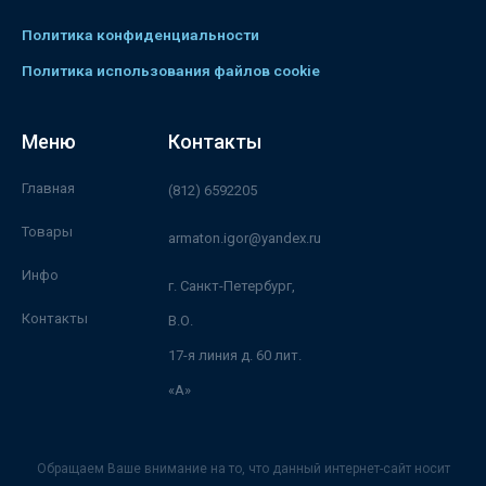
Политика конфиденциальности
Политика использования файлов cookie
Меню
Контакты
Главная
(812) 6592205
Товары
armaton.igor@yandex.ru
Инфо
г. Санкт-Петербург,
Контакты
В.О.
17-я линия д. 60 лит.
«А»
Обращаем Ваше внимание на то, что данный интернет-сайт носит