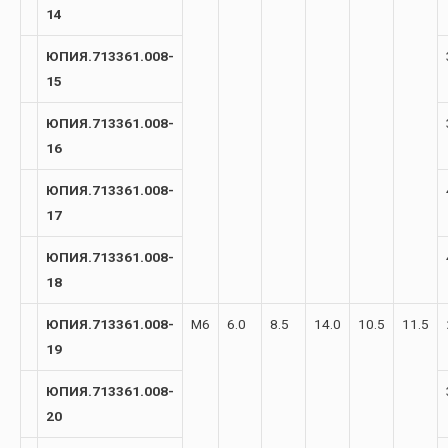
14
ЮПИЯ.713361.008-
15
ЮПИЯ.713361.008-
16
ЮПИЯ.713361.008-
17
ЮПИЯ.713361.008-
18
ЮПИЯ.713361.008-
М6
6.0
8.5
14.0
10.5
11.5
19
ЮПИЯ.713361.008-
20