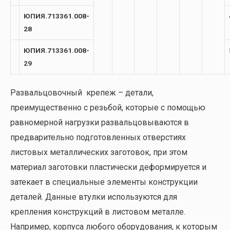
ЮПИЯ.713361.008-
28
ЮПИЯ.713361.008-
29
Развальцовочный крепеж – детали,
преимущественно с резьбой, которые с помощью
равномерной нагрузки развальцовываются в
предварительно подготовленных отверстиях
листовых металлических заготовок, при этом
материал заготовки пластически деформируется и
затекает в специальные элементы конструкции
деталей. Данные втулки используются для
крепления конструкций в листовом металле.
Например, корпуса любого оборудования, к которым