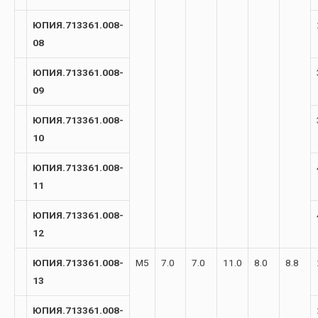
ЮПИЯ.713361.008-
08
ЮПИЯ.713361.008-
09
ЮПИЯ.713361.008-
10
ЮПИЯ.713361.008-
11
ЮПИЯ.713361.008-
12
ЮПИЯ.713361.008-
М5
7.0
7.0
11.0
8.0
8.8
13
ЮПИЯ.713361.008-