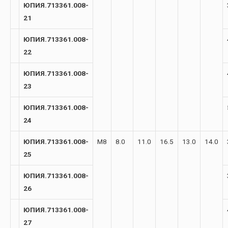
ЮПИЯ.713361.008-
21
ЮПИЯ.713361.008-
22
ЮПИЯ.713361.008-
23
ЮПИЯ.713361.008-
24
ЮПИЯ.713361.008-
М8
8.0
11.0
16.5
13.0
14.0
25
ЮПИЯ.713361.008-
26
ЮПИЯ.713361.008-
27