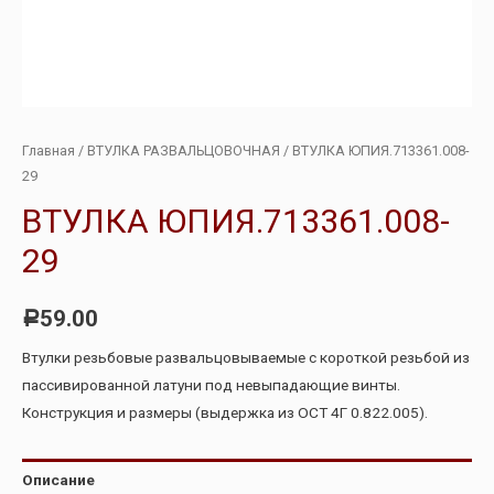
Главная
/
ВТУЛКА РАЗВАЛЬЦОВОЧНАЯ
/ ВТУЛКА ЮПИЯ.713361.008-
29
ВТУЛКА ЮПИЯ.713361.008-
29
59.00
Р
Втулки резьбовые развальцовываемые с короткой резьбой из
пассивированной латуни под невыпадающие винты.
Конструкция и размеры (выдержка из ОСТ 4Г 0.822.005).
Описание