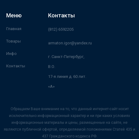
Меню
Контакты
Главная
(812) 6592205
Товары
armaton.igor@yandex.ru
Инфо
г. Санкт-Петербург,
Контакты
В.О.
17-я линия д. 60 лит.
«А»
Обращаем Ваше внимание на то, что данный интернет-сайт носит
исключительно информационный характер и ни при каких условиях
информационные материалы и цены, размещенные на сайте, не
являются публичной офертой, определяемой положениями Статей 435 и
437 Гражданского кодекса РФ.