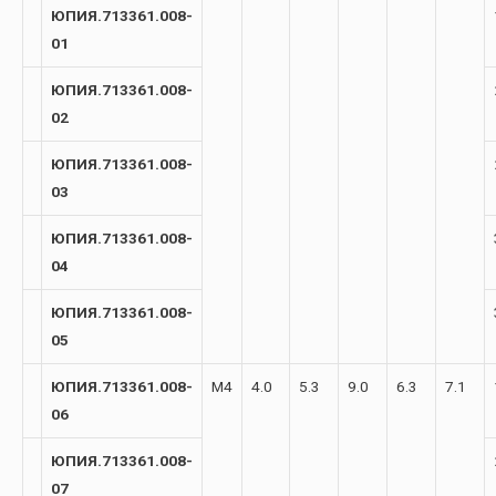
ЮПИЯ.713361.008-
01
ЮПИЯ.713361.008-
02
ЮПИЯ.713361.008-
03
ЮПИЯ.713361.008-
04
ЮПИЯ.713361.008-
05
ЮПИЯ.713361.008-
М4
4.0
5.3
9.0
6.3
7.1
06
ЮПИЯ.713361.008-
07