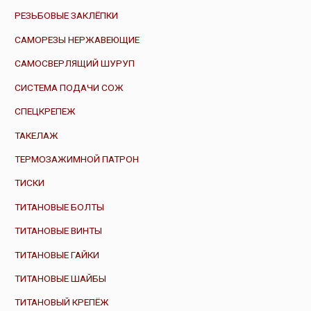
РЕЗЬБОВЫЕ ЗАКЛЁПКИ
САМОРЕЗЫ НЕРЖАВЕЮЩИЕ
САМОСВЕРЛЯЩИЙ ШУРУП
СИСТЕМА ПОДАЧИ СОЖ
СПЕЦКРЕПЕЖ
ТАКЕЛАЖ
ТЕРМОЗАЖИМНОЙ ПАТРОН
ТИСКИ
ТИТАНОВЫЕ БОЛТЫ
ТИТАНОВЫЕ ВИНТЫ
ТИТАНОВЫЕ ГАЙКИ
ТИТАНОВЫЕ ШАЙБЫ
ТИТАНОВЫЙ КРЕПЁЖ