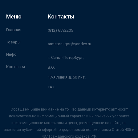
Меню
Контакты
Главная
(812) 6592205
Товары
armaton.igor@yandex.ru
Инфо
г. Санкт-Петербург,
Контакты
В.О.
17-я линия д. 60 лит.
«А»
Обращаем Ваше внимание на то, что данный интернет-сайт носит
исключительно информационный характер и ни при каких условиях
информационные материалы и цены, размещенные на сайте, не
являются публичной офертой, определяемой положениями Статей 435 и
437 Гражданского кодекса РФ.