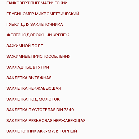
ГАЙКОВЕРТ ПНЕВМАТИЧЕСКИЙ
ГЛУБИНОМЕР МИКРОМЕТРИЧЕСКИЙ
ГУБКИ ДЛЯ ЗАКЛЕПОЧНИКА
ЖЕЛЕЗНОДОРОЖНЫЙ КРЕПЕЖ
ЗАЖИМНОЙ БОЛТ
ЗАЖИМНЫЕ ПРИСПОСОБЛЕНИЯ
ЗАКЛАДНЫЕ ВТУЛКИ
ЗАКЛЕПКА ВЫТЯЖНАЯ
ЗАКЛЕПКА НЕРЖАВЕЮЩАЯ
ЗАКЛЕПКА ПОД МОЛОТОК
ЗАКЛЕПКА ПУСТОТЕЛАЯ DIN 7340
ЗАКЛЕПКА РЕЗЬБОВАЯ НЕРЖАВЕЮЩАЯ
ЗАКЛЕПОЧНИК АККУМУЛЯТОРНЫЙ