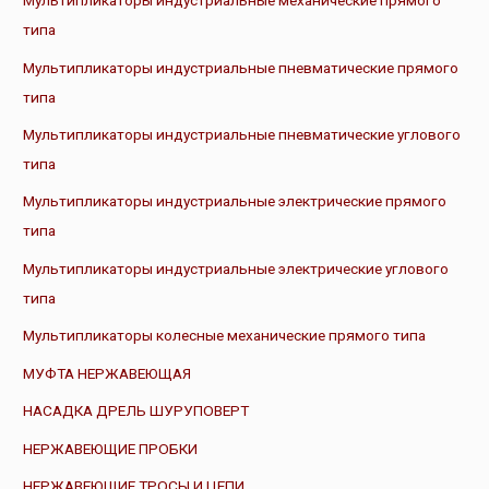
Мультипликаторы индустриальные механические прямого
типа
Мультипликаторы индустриальные пневматические прямого
типа
Мультипликаторы индустриальные пневматические углового
типа
Мультипликаторы индустриальные электрические прямого
типа
Мультипликаторы индустриальные электрические углового
типа
Мультипликаторы колесные механические прямого типа
МУФТА НЕРЖАВЕЮЩАЯ
НАСАДКА ДРЕЛЬ ШУРУПОВЕРТ
НЕРЖАВЕЮЩИЕ ПРОБКИ
НЕРЖАВЕЮЩИЕ ТРОСЫ И ЦЕПИ