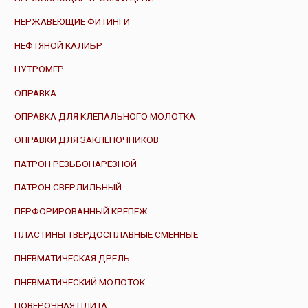
НЕРЖАВЕЮЩИЕ ФИТИНГИ
НЕФТЯНОЙ КАЛИБР
НУТРОМЕР
ОПРАВКА
ОПРАВКА ДЛЯ КЛЕПАЛЬНОГО МОЛОТКА
ОПРАВКИ ДЛЯ ЗАКЛЕПОЧНИКОВ
ПАТРОН РЕЗЬБОНАРЕЗНОЙ
ПАТРОН СВЕРЛИЛЬНЫЙ
ПЕРФОРИРОВАННЫЙ КРЕПЕЖ
ПЛАСТИНЫ ТВЕРДОСПЛАВНЫЕ СМЕННЫЕ
ПНЕВМАТИЧЕСКАЯ ДРЕЛЬ
ПНЕВМАТИЧЕСКИЙ МОЛОТОК
ПОВЕРОЧНАЯ ПЛИТА