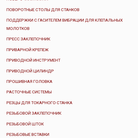
ПОВОРОТНЫЕ СТОЛЫ ДЛЯ СТАНКОВ
ПОДДЕРЖКИ С ГАСИТЕЛЕМ ВИБРАЦИИ ДЛЯ КЛЕПАЛЬНЫХ
МОЛОТКОВ
ПРЕСС ЗАКЛЕПОЧНИК
ПРИВАРНОЙ КРЕПЕЖ
ПРИВОДНОЙ ИНСТРУМЕНТ
ПРИВОДНОЙ ЦИЛИНДР
ПРОШИВНАЯ ГОЛОВКА
РАСТОЧНЫЕ СИСТЕМЫ
РЕЗЦЫ ДЛЯ ТОКАРНОГО СТАНКА
РЕЗЬБОВОЙ ЗАКЛЕПОЧНИК
РЕЗЬБОВОЙ ШТОК
РЕЗЬБОВЫЕ ВСТАВКИ