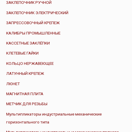
ЗАКЛЕПОЧНИК РУЧНОЙ
ЗАКЛЕПОЧНИК ЭЛЕКТРИЧЕСКИЙ
ЗАПРЕССОВОЧНЫЙ КРЕПЕЖ
КАЛИБРЫ ПРОМЫШЛЕННЫЕ
КАССЕТНЫЕ ЗАКЛЁПКИ
КЛЕТЕВЫЕ ГАЙКИ
КОЛЬЦО НЕРЖАВЕЮЩЕЕ
ЛАТУННЫЙ КРЕПЕЖ
ЛЮНЕТ
МАГНИТНАЯ ПЛИТА
МЕТЧИК ДЛЯ РЕЗЬБЫ
Мультипликаторы индустриальные механические
горизонтального типа