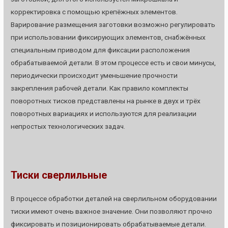
корректировка с помощью крепёжных элементов.
Варирование размещения заготовки возможно регулировать
при использовании фиксирующих элементов, снабжённых
специальным приводом для фиксации расположения
обрабатываемой детали. В этом процессе есть и свои минусы,
периодически происходит уменьшение прочности
закрепления рабочей детали. Как правило комплекты
поворотных тисков представлены на рынке в двух и трёх
поворотных вариациях и используются для реализации
непростых технологических задач.
Тиски сверлильные
В процессе обработки деталей на сверлильном оборудовании
тиски имеют очень важное значение. Они позволяют прочно
фиксировать и позиционировать обрабатываемые детали.