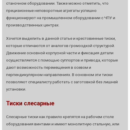
станочном оборудовании. Также можно отметить, что
прецизионные неповоротные агрегаты успешно
функционируют на промышленном оборудовании с ЧПУ и
производственных центрах.
Хочется выделить в данной статье и крестовинные тиски,
которые отличаются от аналогов громоздкой структурой.
Движение основной корпусной части и фиксация детали
осуществляется с помощью суппортов и привода, которые
дают возможность перемещения в осевом и
перпендикулярном направлениях. В основном эти тиски
позволяют специалисту работать с заготовкой без лишней
установки.
Тиски слесарные
Слесарные тиски как правило крепятся на рабочем столе
оборудования винтами и имеют монолитную стальную, или