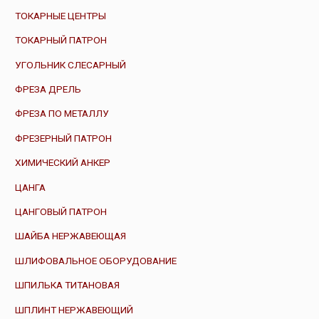
ТОКАРНЫЕ ЦЕНТРЫ
ТОКАРНЫЙ ПАТРОН
УГОЛЬНИК СЛЕСАРНЫЙ
ФРЕЗА ДРЕЛЬ
ФРЕЗА ПО МЕТАЛЛУ
ФРЕЗЕРНЫЙ ПАТРОН
ХИМИЧЕСКИЙ АНКЕР
ЦАНГА
ЦАНГОВЫЙ ПАТРОН
ШАЙБА НЕРЖАВЕЮЩАЯ
ШЛИФОВАЛЬНОЕ ОБОРУДОВАНИЕ
ШПИЛЬКА ТИТАНОВАЯ
ШПЛИНТ НЕРЖАВЕЮЩИЙ