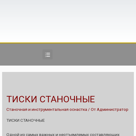
ТИСКИ СТАНОЧНЫЕ
Станочная и инструментальная оснастка
/ От
Администратор
ТИСКИ СТАНОЧНЫЕ
Одной из самых важных и неотъемлемых составляющих