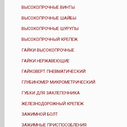
ВЫСОКОПРОЧНЫЕ ВИНТЫ
ВЫСОКОПРОЧНЫЕ ШАЙБЫ
ВЫСОКОПРОЧНЫЕ ШУРУПЫ
ВЫСОКОПРОЧНЫЙ КРЕПЕЖ
ГАЙКИ ВЫСОКОПРОЧНЫЕ
ГАЙКИ НЕРЖАВЕЮЩИЕ
ГАЙКОВЕРТ ПНЕВМАТИЧЕСКИЙ
ГЛУБИНОМЕР МИКРОМЕТРИЧЕСКИЙ
ГУБКИ ДЛЯ ЗАКЛЕПОЧНИКА
ЖЕЛЕЗНОДОРОЖНЫЙ КРЕПЕЖ
ЗАЖИМНОЙ БОЛТ
ЗАЖИМНЫЕ ПРИСПОСОБЛЕНИЯ