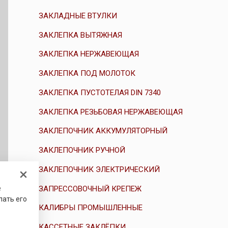
ЗАКЛАДНЫЕ ВТУЛКИ
ЗАКЛЕПКА ВЫТЯЖНАЯ
ЗАКЛЕПКА НЕРЖАВЕЮЩАЯ
ЗАКЛЕПКА ПОД МОЛОТОК
ЗАКЛЕПКА ПУСТОТЕЛАЯ DIN 7340
ЗАКЛЕПКА РЕЗЬБОВАЯ НЕРЖАВЕЮЩАЯ
ЗАКЛЕПОЧНИК АККУМУЛЯТОРНЫЙ
ЗАКЛЕПОЧНИК РУЧНОЙ
ЗАКЛЕПОЧНИК ЭЛЕКТРИЧЕСКИЙ
ЗАПРЕССОВОЧНЫЙ КРЕПЕЖ
е
лать его
КАЛИБРЫ ПРОМЫШЛЕННЫЕ
КАССЕТНЫЕ ЗАКЛЁПКИ