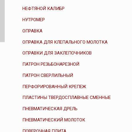
НЕФТЯНОЙ КАЛИБР
НУТРОМЕР
ОПРАВКА
ОПРАВКА ДЛЯ КЛЕПАЛЬНОГО МОЛОТКА
ОПРАВКИ ДЛЯ ЗАКЛЕПОЧНИКОВ
ПАТРОН РЕЗЬБОНАРЕЗНОЙ
ПАТРОН СВЕРЛИЛЬНЫЙ
ПЕРФОРИРОВАННЫЙ КРЕПЕЖ
ПЛАСТИНЫ ТВЕРДОСПЛАВНЫЕ СМЕННЫЕ
ПНЕВМАТИЧЕСКАЯ ДРЕЛЬ
ПНЕВМАТИЧЕСКИЙ МОЛОТОК
ПОВЕРОЧНАЯ ПЛИТА