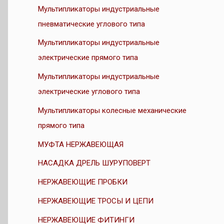
Мультипликаторы индустриальные
пневматические углового типа
Мультипликаторы индустриальные
электрические прямого типа
Мультипликаторы индустриальные
электрические углового типа
Мультипликаторы колесные механические
прямого типа
МУФТА НЕРЖАВЕЮЩАЯ
НАСАДКА ДРЕЛЬ ШУРУПОВЕРТ
НЕРЖАВЕЮЩИЕ ПРОБКИ
НЕРЖАВЕЮЩИЕ ТРОСЫ И ЦЕПИ
НЕРЖАВЕЮЩИЕ ФИТИНГИ