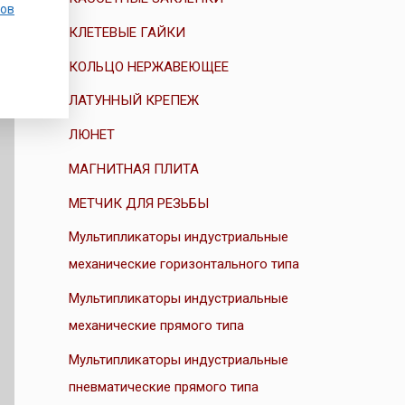
ов
КЛЕТЕВЫЕ ГАЙКИ
КОЛЬЦО НЕРЖАВЕЮЩЕЕ
ЛАТУННЫЙ КРЕПЕЖ
ЛЮНЕТ
МАГНИТНАЯ ПЛИТА
МЕТЧИК ДЛЯ РЕЗЬБЫ
Мультипликаторы индустриальные
механические горизонтального типа
Мультипликаторы индустриальные
механические прямого типа
Мультипликаторы индустриальные
пневматические прямого типа