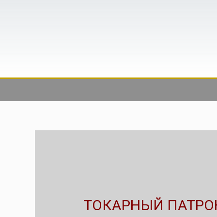
ТОКАРНЫЙ ПАТРО