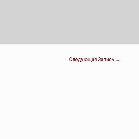
Следующая Запись
→