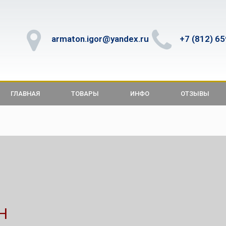
armaton.igor@yandex.ru
+7 (812) 6
ГЛАВНАЯ
ТОВАРЫ
ИНФО
ОТЗЫВЫ
Н