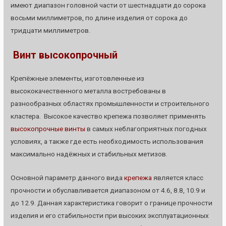
имеют диапазон головной части от шестнадцати до сорока
восьми миллиметров, по длине изделия от сорока до
тридцати миллиметров.
Винт высокопрочный
Крепёжные элементы, изготовленные из
высококачественного металла востребованы в
разнообразных областях промышленности и строительного
кластера. Высокое качество крепежа позволяет применять
высокопрочные винты
в самых неблагоприятных погодных
условиях, а также где есть необходимость использования
максимально надёжных и стабильных метизов.
Основной параметр данного вида
крепежа
является класс
прочности и обуславливается диапазоном от 4.6, 8.8, 10.9 и
до 12.9. Данная характеристика говорит о границе прочности
изделия и его стабильности при высоких эксплуатационных