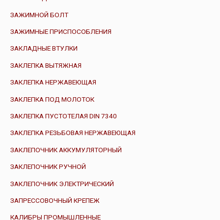
ЗАЖИМНОЙ БОЛТ
ЗАЖИМНЫЕ ПРИСПОСОБЛЕНИЯ
ЗАКЛАДНЫЕ ВТУЛКИ
ЗАКЛЕПКА ВЫТЯЖНАЯ
ЗАКЛЕПКА НЕРЖАВЕЮЩАЯ
ЗАКЛЕПКА ПОД МОЛОТОК
ЗАКЛЕПКА ПУСТОТЕЛАЯ DIN 7340
ЗАКЛЕПКА РЕЗЬБОВАЯ НЕРЖАВЕЮЩАЯ
ЗАКЛЕПОЧНИК АККУМУЛЯТОРНЫЙ
ЗАКЛЕПОЧНИК РУЧНОЙ
ЗАКЛЕПОЧНИК ЭЛЕКТРИЧЕСКИЙ
ЗАПРЕССОВОЧНЫЙ КРЕПЕЖ
КАЛИБРЫ ПРОМЫШЛЕННЫЕ