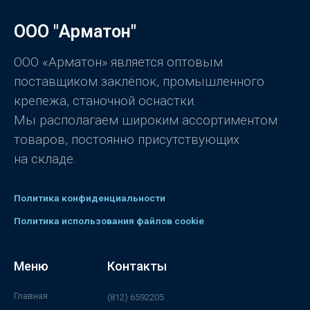
ООО "Арматон"
ООО «Арматон» является оптовым
поставщиком заклёпок, промышленного
крепежа, станочной оснастки.
Мы располагаем широким ассортиментом
товаров, постоянно присутствующих
на складе.
Политика конфиденциальности
Политика использования файлов cookie
Меню
Контакты
Главная
(812) 6592205