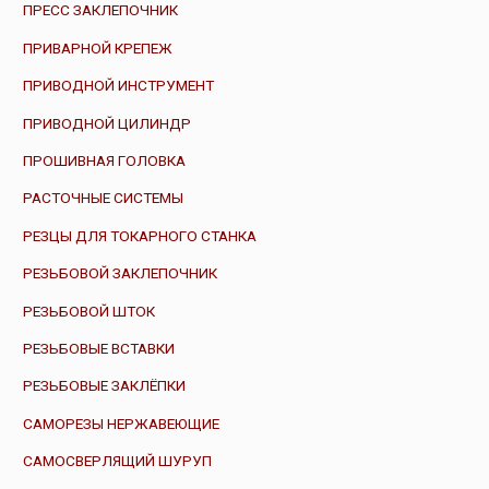
ПРЕСС ЗАКЛЕПОЧНИК
ПРИВАРНОЙ КРЕПЕЖ
ПРИВОДНОЙ ИНСТРУМЕНТ
ПРИВОДНОЙ ЦИЛИНДР
ПРОШИВНАЯ ГОЛОВКА
РАСТОЧНЫЕ СИСТЕМЫ
РЕЗЦЫ ДЛЯ ТОКАРНОГО СТАНКА
РЕЗЬБОВОЙ ЗАКЛЕПОЧНИК
РЕЗЬБОВОЙ ШТОК
РЕЗЬБОВЫЕ ВСТАВКИ
РЕЗЬБОВЫЕ ЗАКЛЁПКИ
САМОРЕЗЫ НЕРЖАВЕЮЩИЕ
САМОСВЕРЛЯЩИЙ ШУРУП