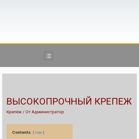
ВЫСОКОПРОЧНЫЙ КРЕПЕЖ
Крепёж
/ От
Администратор
Contents
hide