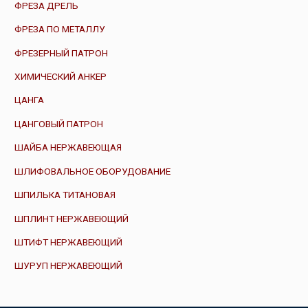
ФРЕЗА ДРЕЛЬ
ФРЕЗА ПО МЕТАЛЛУ
ФРЕЗЕРНЫЙ ПАТРОН
ХИМИЧЕСКИЙ АНКЕР
ЦАНГА
ЦАНГОВЫЙ ПАТРОН
ШАЙБА НЕРЖАВЕЮЩАЯ
ШЛИФОВАЛЬНОЕ ОБОРУДОВАНИЕ
ШПИЛЬКА ТИТАНОВАЯ
ШПЛИНТ НЕРЖАВЕЮЩИЙ
ШТИФТ НЕРЖАВЕЮЩИЙ
ШУРУП НЕРЖАВЕЮЩИЙ