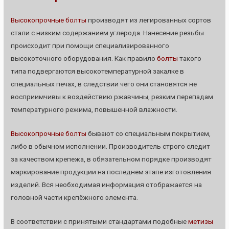
Высокопрочные болты
производят из легированных сортов
стали с низким содержанием углерода. Нанесение резьбы
происходит при помощи специализированного
высокоточного оборудования. Как правило
болты
такого
типа подвергаются высокотемпературной закалке в
специальных печах, в следствии чего они становятся не
восприимчивы к воздействию ржавчины, резким перепадам
температурного режима, повышенной влажности.
Высокопрочные болты
бывают со специальным покрытием,
либо в обычном исполнении. Производитель строго следит
за качеством крепежа, в обязательном порядке производят
маркирование продукции на последнем этапе изготовления
изделий. Вся необходимая информация отображается на
головной части крепёжного элемента.
В соответствии с принятыми стандартами подобные
метизы