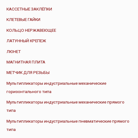
КАССЕТНЫЕ ЗАКЛЁПКИ
КЛЕТЕВЫЕ ГАЙКИ
КОЛЬЦО НЕРЖАВЕЮЩЕЕ
ЛАТУННЫЙ КРЕПЕЖ
ЛЮНЕТ
МАГНИТНАЯ ПЛИТА
МЕТЧИК ДЛЯ РЕЗЬБЫ
Мультипликаторы индустриальные механические
горизонтального типа
Мультипликаторы индустриальные механические прямого
типа
Мультипликаторы индустриальные пневматические прямого
типа