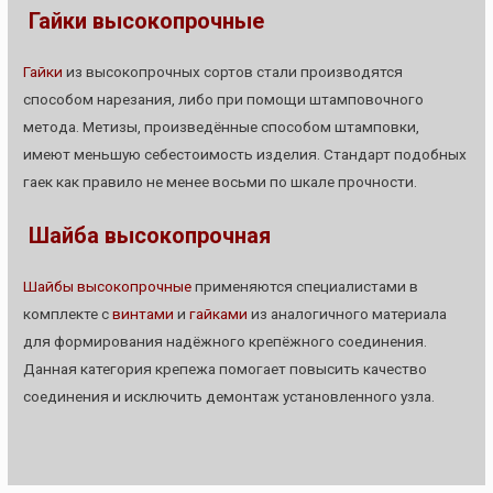
Гайки высокопрочные
Гайки
из высокопрочных сортов стали производятся
способом нарезания, либо при помощи штамповочного
метода. Метизы, произведённые способом штамповки,
имеют меньшую себестоимость изделия. Стандарт подобных
гаек как правило не менее восьми по шкале прочности.
Шайба высокопрочная
Шайбы высокопрочные
применяются специалистами в
комплекте с
винтами
и
гайками
из аналогичного материала
для формирования надёжного крепёжного соединения.
Данная категория крепежа помогает повысить качество
соединения и исключить демонтаж установленного узла.