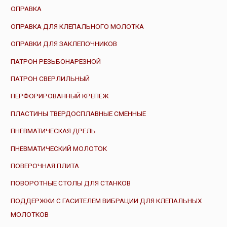
ОПРАВКА
ОПРАВКА ДЛЯ КЛЕПАЛЬНОГО МОЛОТКА
ОПРАВКИ ДЛЯ ЗАКЛЕПОЧНИКОВ
ПАТРОН РЕЗЬБОНАРЕЗНОЙ
ПАТРОН СВЕРЛИЛЬНЫЙ
ПЕРФОРИРОВАННЫЙ КРЕПЕЖ
ПЛАСТИНЫ ТВЕРДОСПЛАВНЫЕ СМЕННЫЕ
ПНЕВМАТИЧЕСКАЯ ДРЕЛЬ
ПНЕВМАТИЧЕСКИЙ МОЛОТОК
ПОВЕРОЧНАЯ ПЛИТА
ПОВОРОТНЫЕ СТОЛЫ ДЛЯ СТАНКОВ
ПОДДЕРЖКИ С ГАСИТЕЛЕМ ВИБРАЦИИ ДЛЯ КЛЕПАЛЬНЫХ
МОЛОТКОВ