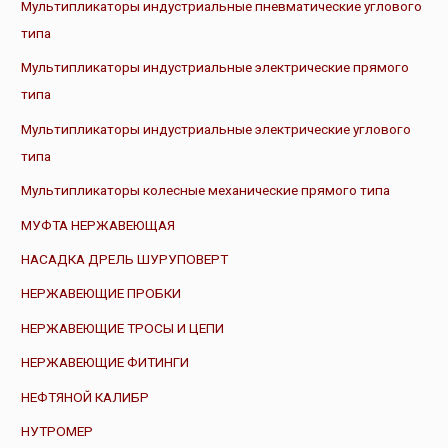
Мультипликаторы индустриальные пневматические углового
типа
Мультипликаторы индустриальные электрические прямого
типа
Мультипликаторы индустриальные электрические углового
типа
Мультипликаторы колесные механические прямого типа
МУФТА НЕРЖАВЕЮЩАЯ
НАСАДКА ДРЕЛЬ ШУРУПОВЕРТ
НЕРЖАВЕЮЩИЕ ПРОБКИ
НЕРЖАВЕЮЩИЕ ТРОСЫ И ЦЕПИ
НЕРЖАВЕЮЩИЕ ФИТИНГИ
НЕФТЯНОЙ КАЛИБР
НУТРОМЕР