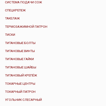
СИСТЕМА ПОДАЧИ СОЖ
СПЕЦКРЕПЕЖ
ТАКЕЛАЖ
ТЕРМОЗАЖИМНОЙ ПАТРОН
ТИСКИ
ТИТАНОВЫЕ БОЛТЫ
ТИТАНОВЫЕ ВИНТЫ
ТИТАНОВЫЕ ГАЙКИ
ТИТАНОВЫЕ ШАЙБЫ
ТИТАНОВЫЙ КРЕПЁЖ
ТОКАРНЫЕ ЦЕНТРЫ
ТОКАРНЫЙ ПАТРОН
УГОЛЬНИК СЛЕСАРНЫЙ