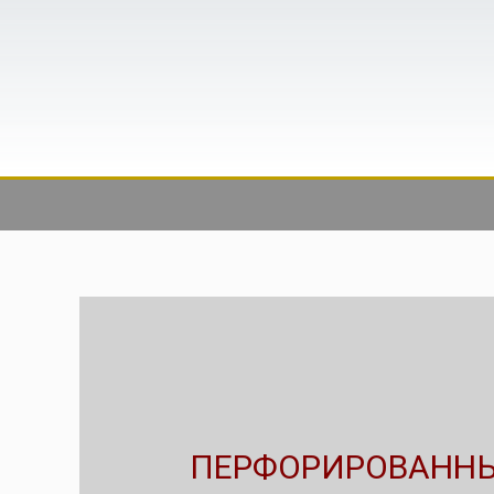
ПЕРФОРИРОВАНН