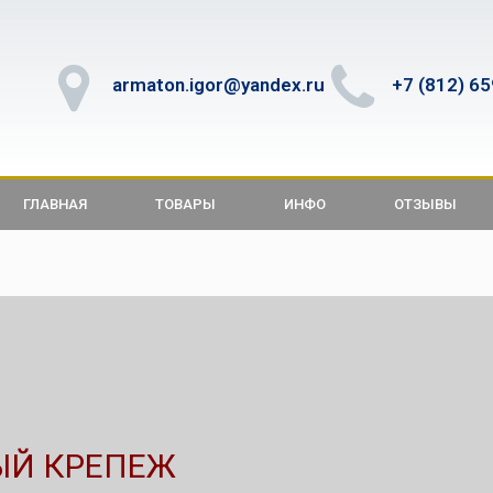
armaton.igor@yandex.ru
+7 (812) 6
ГЛАВНАЯ
ТОВАРЫ
ИНФО
ОТЗЫВЫ
ЫЙ КРЕПЕЖ