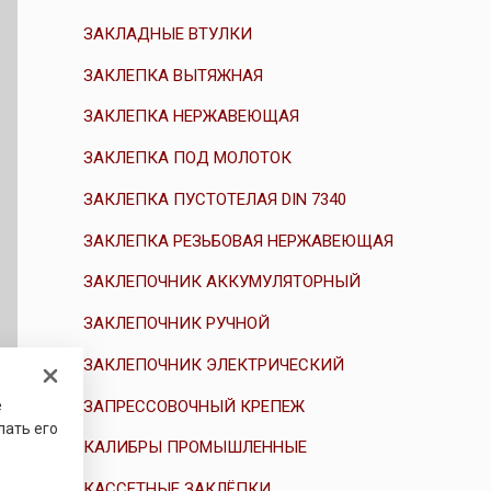
ЗАКЛАДНЫЕ ВТУЛКИ
ЗАКЛЕПКА ВЫТЯЖНАЯ
ЗАКЛЕПКА НЕРЖАВЕЮЩАЯ
ЗАКЛЕПКА ПОД МОЛОТОК
ЗАКЛЕПКА ПУСТОТЕЛАЯ DIN 7340
ЗАКЛЕПКА РЕЗЬБОВАЯ НЕРЖАВЕЮЩАЯ
ЗАКЛЕПОЧНИК АККУМУЛЯТОРНЫЙ
ЗАКЛЕПОЧНИК РУЧНОЙ
ЗАКЛЕПОЧНИК ЭЛЕКТРИЧЕСКИЙ
ЗАПРЕССОВОЧНЫЙ КРЕПЕЖ
е
лать его
КАЛИБРЫ ПРОМЫШЛЕННЫЕ
КАССЕТНЫЕ ЗАКЛЁПКИ