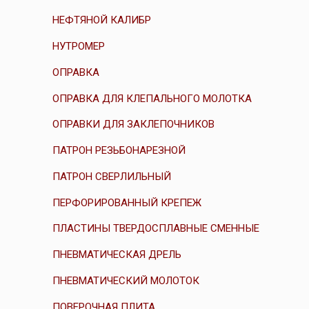
НЕФТЯНОЙ КАЛИБР
НУТРОМЕР
ОПРАВКА
ОПРАВКА ДЛЯ КЛЕПАЛЬНОГО МОЛОТКА
ОПРАВКИ ДЛЯ ЗАКЛЕПОЧНИКОВ
ПАТРОН РЕЗЬБОНАРЕЗНОЙ
ПАТРОН СВЕРЛИЛЬНЫЙ
ПЕРФОРИРОВАННЫЙ КРЕПЕЖ
ПЛАСТИНЫ ТВЕРДОСПЛАВНЫЕ СМЕННЫЕ
ПНЕВМАТИЧЕСКАЯ ДРЕЛЬ
ПНЕВМАТИЧЕСКИЙ МОЛОТОК
ПОВЕРОЧНАЯ ПЛИТА