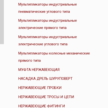
Мультипликаторы индустриальные
пневматические углового типа
Мультипликаторы индустриальные
электрические прямого типа
Мультипликаторы индустриальные
электрические углового типа
Мультипликаторы колесные механические
прямого типа
МУФТА НЕРЖАВЕЮЩАЯ
НАСАДКА ДРЕЛЬ ШУРУПОВЕРТ
НЕРЖАВЕЮЩИЕ ПРОБКИ
НЕРЖАВЕЮЩИЕ ТРОСЫ И ЦЕПИ
НЕРЖАВЕЮЩИЕ ФИТИНГИ