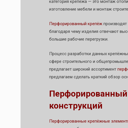
категория крепежа — это монтаж отопи
изготовление мебели и монтаж строит
Перфорированный крепёж
производят 
благодаря чему изделия отвечают выс
большие рабочие перегрузки.
Процесс разработки данных крепёжны
сфере строительного и общепромышле
предлагает широкий ассортимент
перф
предлагаем сделать краткий обзор ос
Перфорированный
конструкций
Перфорированные крепёжные элемен