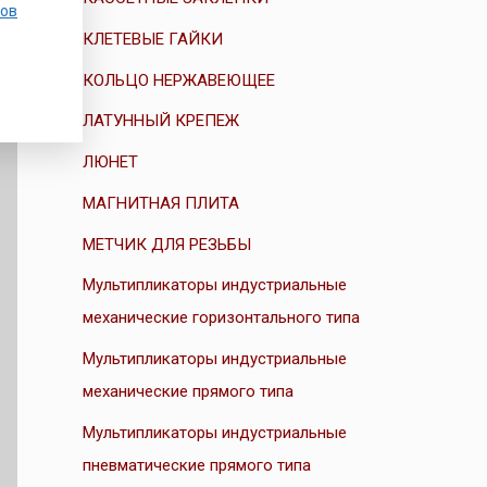
ов
КЛЕТЕВЫЕ ГАЙКИ
КОЛЬЦО НЕРЖАВЕЮЩЕЕ
ЛАТУННЫЙ КРЕПЕЖ
ЛЮНЕТ
МАГНИТНАЯ ПЛИТА
МЕТЧИК ДЛЯ РЕЗЬБЫ
Мультипликаторы индустриальные
механические горизонтального типа
Мультипликаторы индустриальные
механические прямого типа
Мультипликаторы индустриальные
пневматические прямого типа