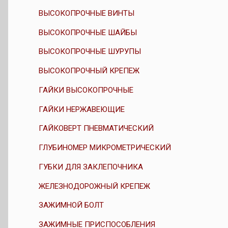
ВЫСОКОПРОЧНЫЕ ВИНТЫ
ВЫСОКОПРОЧНЫЕ ШАЙБЫ
ВЫСОКОПРОЧНЫЕ ШУРУПЫ
ВЫСОКОПРОЧНЫЙ КРЕПЕЖ
ГАЙКИ ВЫСОКОПРОЧНЫЕ
ГАЙКИ НЕРЖАВЕЮЩИЕ
ГАЙКОВЕРТ ПНЕВМАТИЧЕСКИЙ
ГЛУБИНОМЕР МИКРОМЕТРИЧЕСКИЙ
ГУБКИ ДЛЯ ЗАКЛЕПОЧНИКА
ЖЕЛЕЗНОДОРОЖНЫЙ КРЕПЕЖ
ЗАЖИМНОЙ БОЛТ
ЗАЖИМНЫЕ ПРИСПОСОБЛЕНИЯ